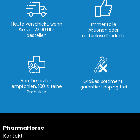
Heute verschickt, wenn
Immer tolle
Sie vor 22:00 Uhr
Aktionen oder
bestellen
kostenlose Produkte
Von Tierärzten
Großes Sortiment,
empfohlen, 100 % reine
garantiert doping frei
Produkte
PharmaHorse
Kontakt