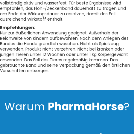
vollständig aktiv und wasserfest. Für beste Ergebnisse wird
empfohlen, das Floh-/Zeckenband dauerhaft zu tragen und
am Ende der Wirkungsdauer zu ersetzen, damit das Fell
ausreichend Wirkstoff enthält.
Empfehlungen:
Nur zur äußerlichen Anwendung geeignet. Außerhalb der
Reichweite von Kindern aufbewahren. Nach dem Anlegen des
Bandes die Hände gründlich waschen. Nicht als Spielzeug
verwenden. Produkt nicht verzehren. Nicht bei kranken oder
jungen Tieren unter 12 Wochen oder unter 1 kg Körpergewicht
anwenden. Das Fell des Tieres regelmäßig kämmen. Das
gebrauchte Band und seine Verpackung gemäß den örtlichen
Vorschriften entsorgen.
Warum
PharmaHorse
?