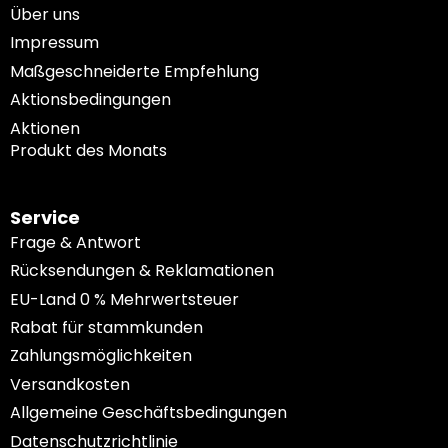
Über uns
Impressum
Maßgeschneiderte Empfehlung
Aktionsbedingungen
Aktionen
Produkt des Monats
Service
Frage & Antwort
Rücksendungen & Reklamationen
EU-Land 0 % Mehrwertsteuer
Rabat für stammkunden
Zahlungsmöglichkeiten
Versandkosten
Allgemeine Geschäftsbedingungen
Datenschutzrichtlinie