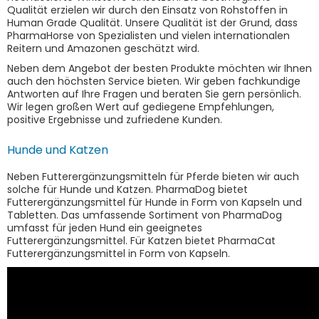
Qualität erzielen wir durch den Einsatz von Rohstoffen in
Human Grade Qualität. Unsere Qualität ist der Grund, dass
PharmaHorse von Spezialisten und vielen internationalen
Reitern und Amazonen geschätzt wird.
Neben dem Angebot der besten Produkte möchten wir Ihnen
auch den höchsten Service bieten. Wir geben fachkundige
Antworten auf Ihre Fragen und beraten Sie gern persönlich.
Wir legen großen Wert auf gediegene Empfehlungen,
positive Ergebnisse und zufriedene Kunden.
Hunde und Katzen
Neben Futterergänzungsmitteln für Pferde bieten wir auch
solche für Hunde und Katzen. PharmaDog bietet
Futterergänzungsmittel für Hunde in Form von Kapseln und
Tabletten. Das umfassende Sortiment von PharmaDog
umfasst für jeden Hund ein geeignetes
Futterergänzungsmittel. Für Katzen bietet PharmaCat
Futterergänzungsmittel in Form von Kapseln.