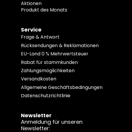
Aktionen
Produkt des Monats
Service
Frage & Antwort
Rücksendungen & Reklamationen
EU-Land 0 % Mehrwertsteuer
Rabat für stammkunden
Zahlungsmöglichkeiten
Versandkosten
Allgemeine Geschäftsbedingungen
Datenschutzrichtlinie
Newsletter
Anmeldung für unseren
Newsletter: