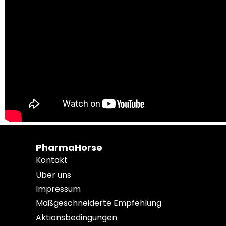
PharmaHorse
Kontakt
Über uns
Impressum
Maßgeschneiderte Empfehlung
Aktionsbedingungen