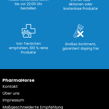
Sie vor 22:00 Uhr
Aktionen oder
bestellen
kostenlose Produkte
Von Tierärzten
Großes Sortiment,
empfohlen, 100 % reine
garantiert doping frei
Produkte
PharmaHorse
Kontakt
Über uns
Impressum
Maßgeschneiderte Empfehlung