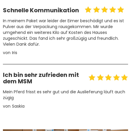
Schnelle Kommunikation
In meinem Paket war leider der Eimer beschädigt und es ist
Pulver aus der Verpackung rausgekommen. Mir wurde
umgehend ein weiteres Kilo auf Kosten des Hauses
zugeschickt. Das fand ich sehr großzügig und freundlich.
Vielen Dank dafür.
von
Iris
Ich bin sehr zufrieden mit
dem MSM
Mein Pferd frisst es sehr gut und die Auslieferung läuft auch
zügig
von
Saskia