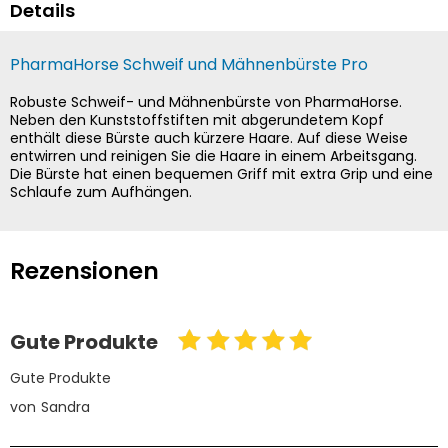
Details
PharmaHorse Schweif und Mähnenbürste Pro
Robuste Schweif- und Mähnenbürste von PharmaHorse.
Neben den Kunststoffstiften mit abgerundetem Kopf
enthält diese Bürste auch kürzere Haare. Auf diese Weise
entwirren und reinigen Sie die Haare in einem Arbeitsgang.
Die Bürste hat einen bequemen Griff mit extra Grip und eine
Schlaufe zum Aufhängen.
Rezensionen
Gute Produkte
Gute Produkte
von
Sandra