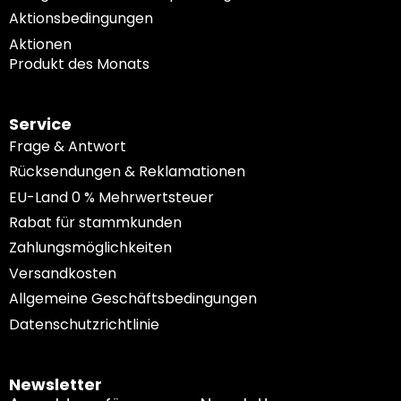
Aktionsbedingungen
Aktionen
Produkt des Monats
Service
Frage & Antwort
Rücksendungen & Reklamationen
EU-Land 0 % Mehrwertsteuer
Rabat für stammkunden
Zahlungsmöglichkeiten
Versandkosten
Allgemeine Geschäftsbedingungen
Datenschutzrichtlinie
Newsletter