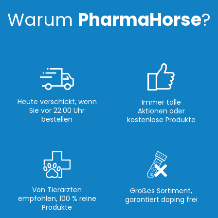
Warum
PharmaHorse
?
Heute verschickt, wenn
Immer tolle
Sie vor 22:00 Uhr
Aktionen oder
bestellen
kostenlose Produkte
Von Tierärzten
Großes Sortiment,
empfohlen, 100 % reine
garantiert doping frei
Produkte