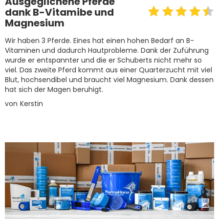
Ausgeglichene Pferde
dank B-Vitamibe und
Magnesium
Wir haben 3 Pferde. Eines hat einen hohen Bedarf an B-
Vitaminen und dadurch Hautprobleme. Dank der Zuführung
wurde er entspannter und die er Schuberts nicht mehr so
viel. Das zweite Pferd kommt aus einer Quarterzucht mit viel
Blut, hochsendibel und braucht viel Magnesium. Dank dessen
hat sich der Magen beruhigt.
von
Kerstin