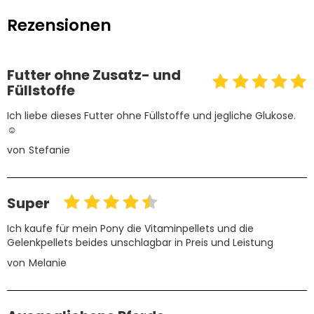
Rezensionen
Futter ohne Zusatz- und
Füllstoffe
Ich liebe dieses Futter ohne Füllstoffe und jegliche Glukose.
☺️
von
Stefanie
Super
Ich kaufe für mein Pony die Vitaminpellets und die
Gelenkpellets beides unschlagbar in Preis und Leistung
von
Melanie