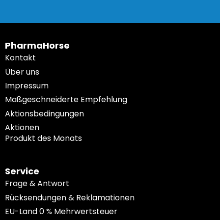
PharmaHorse
Kontakt
Über uns
Impressum
Maßgeschneiderte Empfehlung
Aktionsbedingungen
Aktionen
Produkt des Monats
Service
Frage & Antwort
Rücksendungen & Reklamationen
EU-Land 0 % Mehrwertsteuer