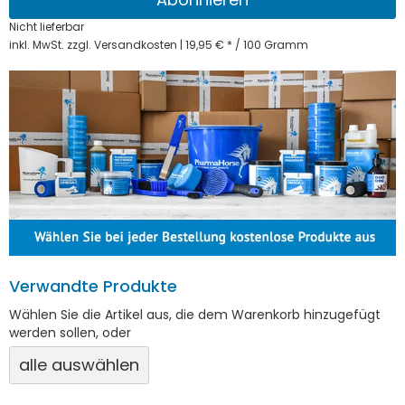
Nicht lieferbar
inkl. MwSt. zzgl. Versandkosten | 19,95 € * / 100 Gramm
Verwandte Produkte
Wählen Sie die Artikel aus, die dem Warenkorb hinzugefügt
werden sollen, oder
alle auswählen