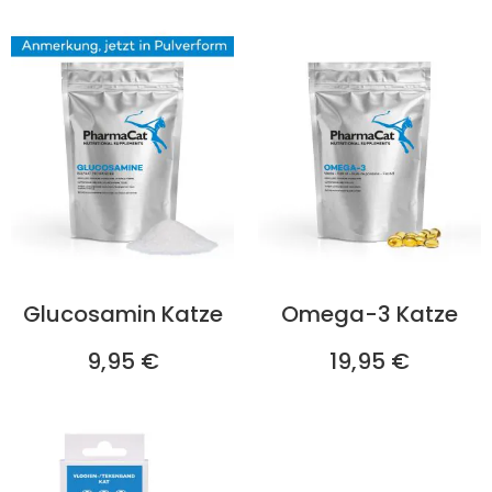
Glucosamin Katze
Omega-3 Katze
9,95 €
19,95 €