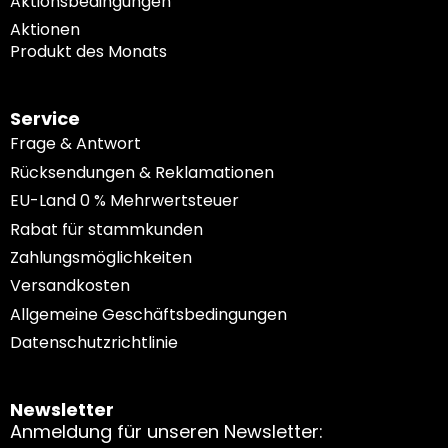
Aktionsbedingungen
Aktionen
Produkt des Monats
Service
Frage & Antwort
Rücksendungen & Reklamationen
EU-Land 0 % Mehrwertsteuer
Rabat für stammkunden
Zahlungsmöglichkeiten
Versandkosten
Allgemeine Geschäftsbedingungen
Datenschutzrichtlinie
Newsletter
Anmeldung für unseren Newsletter: