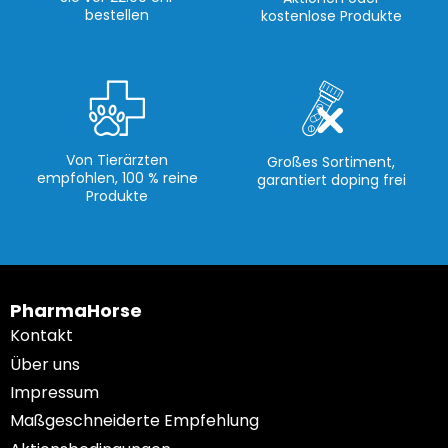
bestellen
kostenlose Produkte
Von Tierärzten
Großes Sortiment,
empfohlen, 100 % reine
garantiert doping frei
Produkte
PharmaHorse
Kontakt
Über uns
Impressum
Maßgeschneiderte Empfehlung